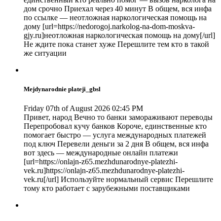
дом срочно Приехал через 40 минут В общем, вся инфа
по ссылке — неотложная наркологическая помощь на
дому [url=https://nedorogoj.narkolog-na-dom-moskva-
gjy.ru]неотложная наркологическая помощь на дому[/url]
Не ждите пока станет хуже Перешлите тем кто в такой
же ситуации
Mejdynarodnie plateji_gbsl
Friday 07th of August 2026 02:45 PM
Привет, народ Вечно то банки замораживают переводы
Перепробовал кучу банков Короче, единственные кто
помогает быстро — услуга международных платежей
под ключ Перевели деньги за 2 дня В общем, вся инфа
вот здесь — международные онлайн платежи
[url=https://onlajn-z65.mezhdunarodnye-platezhi-
vek.ru]https://onlajn-z65.mezhdunarodnye-platezhi-
vek.ru[/url] Используйте нормальный сервис Перешлите
тому кто работает с зарубежными поставщиками