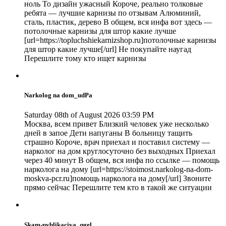
ноль То дизайн ужасный Короче, реально толковые
ребята — лучшие карнизы по отзывам Алюминий,
сталь, пластик, дерево В общем, вся инфа вот здесь —
потолочные карнизы для штор какие лучше
[url=https://topluchshiekarnizshop.ru]потолочные карнизы
для штор какие лучше[/url] Не покупайте наугад
Перешлите тому кто ищет карнизы
Narkolog na dom_udPa
Saturday 08th of August 2026 03:59 PM
Москва, всем привет Близкий человек уже несколько
дней в запое Дети напуганы В больницу тащить
страшно Короче, врач приехал и поставил систему —
нарколог на дом круглосуточно без выходных Приехал
через 40 минут В общем, вся инфа по ссылке — помощь
нарколога на дому [url=https://stoimost.narkolog-na-dom-
moskva-pcr.ru]помощь нарколога на дому[/url] Звоните
прямо сейчас Перешлите тем кто в такой же ситуации
Skam-pyblikaciya_qgel