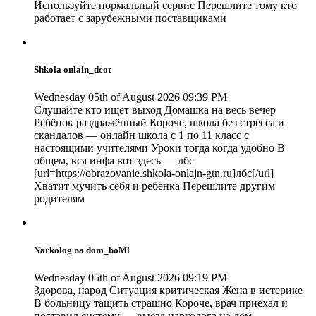
Используйте нормальный сервис Перешлите тому кто
работает с зарубежными поставщиками
Shkola onlain_dcot
Wednesday 05th of August 2026 09:39 PM
Слушайте кто ищет выход Домашка на весь вечер
Ребёнок раздражённый Короче, школа без стресса и
скандалов — онлайн школа с 1 по 11 класс с
настоящими учителями Уроки тогда когда удобно В
общем, вся инфа вот здесь — лбс
[url=https://obrazovanie.shkola-onlajn-gtn.ru]лбс[/url]
Хватит мучить себя и ребёнка Перешлите другим
родителям
Narkolog na dom_boMl
Wednesday 05th of August 2026 09:19 PM
Здорова, народ Ситуация критическая Жена в истерике
В больницу тащить страшно Короче, врач приехал и
поставил систему — выезд нарколога на дом