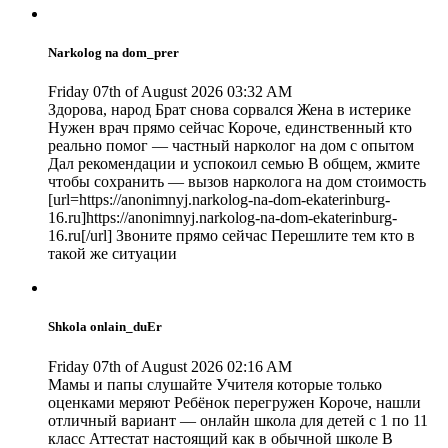
Narkolog na dom_prer
Friday 07th of August 2026 03:32 AM
Здорова, народ Брат снова сорвался Жена в истерике
Нужен врач прямо сейчас Короче, единственный кто
реально помог — частный нарколог на дом с опытом
Дал рекомендации и успокоил семью В общем, жмите
чтобы сохранить — вызов нарколога на дом стоимость
[url=https://anonimnyj.narkolog-na-dom-ekaterinburg-
16.ru]https://anonimnyj.narkolog-na-dom-ekaterinburg-
16.ru[/url] Звоните прямо сейчас Перешлите тем кто в
такой же ситуации
Shkola onlain_duEr
Friday 07th of August 2026 02:16 AM
Мамы и папы слушайте Учителя которые только
оценками меряют Ребёнок перегружен Короче, нашли
отличный вариант — онлайн школа для детей с 1 по 11
класс Аттестат настоящий как в обычной школе В