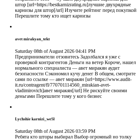
штор [url=https://bestkarnizrating.ru]лучшие двухрядные
карнизы для штор[/url] Изучите рейтинг перед покупкой
Перешлите тому кто ищет карнизы
avet mirakyan_tekt
Saturday 08th of August 2026 04:41 PM
Предприниматели отзовитесь Задолбался я уже с
проверкой контрагентов Деньги на ветер Короче, нашел
нормального специалиста — авет миракян аудит
безопасности Сэкономил кучу денег В общем, смотрите
сами по ссылке — авет миракян [url=https://www.audit-
it.ru/contragent/fl/770701114560_mirakian-avet-
vladimirovich]авет миракян[/url] Не рискуйте своими
деньгами Перешлите тому у кого бизнес
Lychshie karnizi_weSl
Saturday 08th of August 2026 03:59 PM
Ребята кто шторы выбирал Выбор огромный но толку