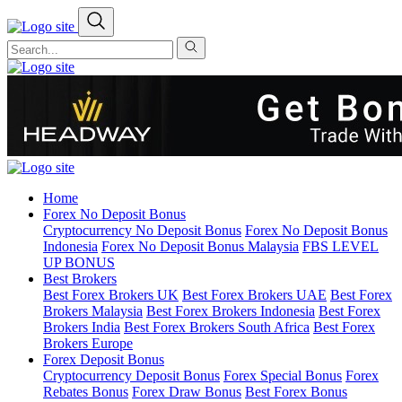
Home
Forex No Deposit Bonus
Cryptocurrency No Deposit Bonus
Forex No Deposit Bonus
Indonesia
Forex No Deposit Bonus Malaysia
FBS LEVEL
UP BONUS
Best Brokers
Best Forex Brokers UK
Best Forex Brokers UAE
Best Forex
Brokers Malaysia
Best Forex Brokers Indonesia
Best Forex
Brokers India
Best Forex Brokers South Africa
Best Forex
Brokers Europe
Forex Deposit Bonus
Cryptocurrency Deposit Bonus
Forex Special Bonus
Forex
Rebates Bonus
Forex Draw Bonus
Best Forex Bonus