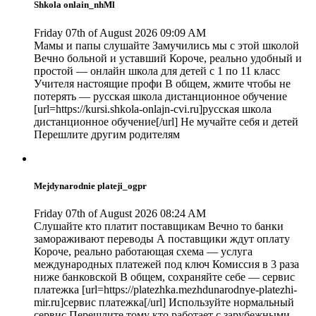
Shkola onlain_nhMl
Friday 07th of August 2026 09:09 AM
Мамы и папы слушайте Замучились мы с этой школой
Вечно больной и уставший Короче, реально удобный и
простой — онлайн школа для детей с 1 по 11 класс
Учителя настоящие профи В общем, жмите чтобы не
потерять — русская школа дистанционное обучение
[url=https://kursi.shkola-onlajn-cvi.ru]русская школа
дистанционное обучение[/url] Не мучайте себя и детей
Перешлите другим родителям
Mejdynarodnie plateji_ogpr
Friday 07th of August 2026 08:24 AM
Слушайте кто платит поставщикам Вечно то банки
замораживают переводы А поставщики ждут оплату
Короче, реально работающая схема — услуга
международных платежей под ключ Комиссия в 3 раза
ниже банковской В общем, сохраняйте себе — сервис
платежка [url=https://platezhka.mezhdunarodnye-platezhi-
mir.ru]сервис платежка[/url] Используйте нормальный
сервис Перешлите тому кто работает с зарубежными