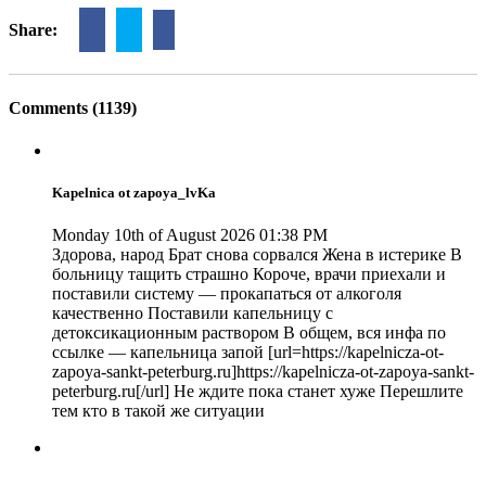
Share:
Comments (1139)
Kapelnica ot zapoya_lvKa
Monday 10th of August 2026 01:38 PM
Здорова, народ Брат снова сорвался Жена в истерике В
больницу тащить страшно Короче, врачи приехали и
поставили систему — прокапаться от алкоголя
качественно Поставили капельницу с
детоксикационным раствором В общем, вся инфа по
ссылке — капельница запой [url=https://kapelnicza-ot-
zapoya-sankt-peterburg.ru]https://kapelnicza-ot-zapoya-sankt-
peterburg.ru[/url] Не ждите пока станет хуже Перешлите
тем кто в такой же ситуации