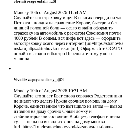
oformit osago onlain_rzSl
Monday 10th of August 2026 11:54 AM
Слушайте кто страховку ищет В офисах очереди на час
Потратил полдня на сравнение Короче, быстро и без
лишней головной боли — осаго онлайн оформить
страховку на автомобиль с расчетом Сэкономил почти
4000 рублей В общем, вся инфа вот здесь — оформить
автостраховку осаго через интернет [url=https://strahovka-
msk.ru]https://strahovka-msk.ru[/url] Оформляйте ОСАГО
онлайн выгодно и быстро Перешлите тому у кого
машина
Vivod iz zapoya na domy_djOl
Monday 10th of August 2026 10:31 AM
Слушайте кто знает Брат снова сорвался Родственники
не знают что делать Нужна срочная помощь на дому
Короче, единственное что вытащило из запоя — вывод
из запоя на дому срочно Сняли ломку и
стабилизировали состояние В общем, телефон и цены
тут — цены на вывод из запоя на дому москва
[url=https://kruglosutochno.vyvod-iz-zapoya-na-domu-