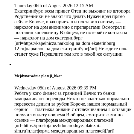
Thursday 06th of August 2026 12:15 AM
Екатеринбург, всем привет Отец не выходит из штопора
Родственники не знают что делать Нужен врач прямо
сейчас Короче, врач приехал и поставил систему —
нарколог на дом анонимно с препаратами Осмотрел и
поставил капельницу В общем, не потеряйте контакты
— нарколог на дом екатеринбург
[url=https://kapelnicza.narkolog-na-dom-ekaterinburg-
12.ru]нарколог на дом екатеринбург[/url] Не ждите пока
станет хуже Перешлите тем кто в такой же ситуации
Mejdynarodnie plateji_hkot
Wednesday 05th of August 2026 09:39 PM
Ребята у кого бизнес за границей Вечно то банки
замораживают переводы Никто не знает как нормально
перевести деньги за рубеж Короче, нашел нормальный
сервис — платежка онлайн с отслеживанием Поставщик
получил оплату вовремя В общем, смотрите сами по
ссылке — платформа международных платежей
[url=https://prostoj.mezhdunarodnye-platezhi-
sim.ru]платформа международных платежей[/url]