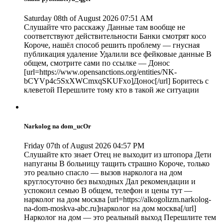
Saturday 08th of August 2026 07:51 AM
Слушайте что расскажу Данные там вообще не
соответствуют действительности Банки смотрят косо
Короче, нашёл способ решить проблему — гнусная
публикация удаление Удалили все фейковые данные В
общем, смотрите сами по ссылке — Донос
[url=https://www.opensanctions.org/entities/NK-
bCYVp4c5SxXWCmxqSKUFxo]Донос[/url] Боритесь с
клеветой Перешлите тому кто в такой же ситуации
Narkolog na dom_ucOr
Friday 07th of August 2026 04:57 PM
Слушайте кто знает Отец не выходит из штопора Дети
напуганы В больницу тащить страшно Короче, только
это реально спасло — вызов нарколога на дом
круглосуточно без выходных Дал рекомендации и
успокоил семью В общем, телефон и цены тут —
нарколог на дом москва [url=https://alkogolizm.narkolog-
na-dom-moskva-abc.ru]нарколог на дом москва[/url]
Нарколог на дом — это реальный выход Перешлите тем