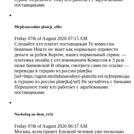
поставщиками
Mejdynarodnie plateji_olKt
Friday 07th of August 2026 07:15 AM
Слушайте кто платит поставщикам То комиссии
бешеные Никто не знает как нормально перевести
деньги за рубеж Короче, нашел нормальный сервис —
платежка онлайн с отслеживанием Комиссия в 3 раза
ниже банковской В общем, смотрите сами по ссылке —
переводы в турцию из россии platejka
[url=https://agent.mezhdunarodnye-platezhi-zel.ru]переводы
в турцию из россии platejka[/url] Не мучайтесь с банками
Перешлите тому кто работает с зарубежными
поставщиками
Narkolog na dom_rzSr
Friday 07th of August 2026 06:37 AM
Москва, всем привет Близкий человек уже несколько