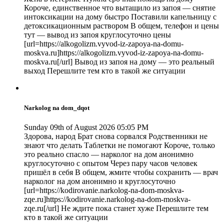
Короче, единственное что вытащило из запоя — снятие
интоксикации на дому быстро Поставили капельницу с
детоксикационным раствором В общем, телефон и цены
тут — вывод из запоя круглосуточно цены
[url=https://alkogolizm.vyvod-iz-zapoya-na-domu-
moskva.ru]https://alkogolizm.vyvod-iz-zapoya-na-domu-
moskva.ru[/url] Вывод из запоя на дому — это реальный
выход Перешлите тем кто в такой же ситуации
Narkolog na dom_dqot
Sunday 09th of August 2026 05:05 PM
Здорова, народ Брат снова сорвался Родственники не
знают что делать Таблетки не помогают Короче, только
это реально спасло — нарколог на дом анонимно
круглосуточно с опытом Через пару часов человек
пришёл в себя В общем, жмите чтобы сохранить — врач
нарколог на дом анонимно и круглосуточно
[url=https://kodirovanie.narkolog-na-dom-moskva-
zqe.ru]https://kodirovanie.narkolog-na-dom-moskva-
zqe.ru[/url] Не ждите пока станет хуже Перешлите тем
кто в такой же ситуации