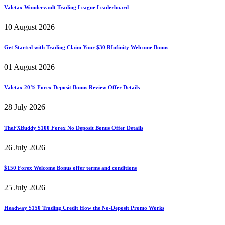
Valetax Wondervault Trading League Leaderboard
10 August 2026
Get Started with Trading Claim Your $30 RInfinity Welcome Bonus
01 August 2026
Valetax 20% Forex Deposit Bonus Review Offer Details
28 July 2026
TheFXBuddy $100 Forex No Deposit Bonus Offer Details
26 July 2026
$150 Forex Welcome Bonus offer terms and conditions
25 July 2026
Headway $150 Trading Credit How the No-Deposit Promo Works