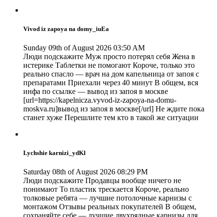
Vivod iz zapoya na domy_iuEa
Sunday 09th of August 2026 03:50 AM
Люди подскажите Муж просто потерял себя Жена в
истерике Таблетки не помогают Короче, только это
реально спасло — врач на дом капельница от запоя с
препаратами Приехали через 40 минут В общем, вся
инфа по ссылке — вывод из запоя в москве
[url=https://kapelnicza.vyvod-iz-zapoya-na-domu-
moskva.ru]вывод из запоя в москве[/url] Не ждите пока
станет хуже Перешлите тем кто в такой же ситуации
Lychshie karnizi_ydKl
Saturday 08th of August 2026 08:29 PM
Люди подскажите Продавцы вообще ничего не
понимают То пластик трескается Короче, реально
толковые ребята — лучшие потолочные карнизы с
монтажом Отзывы реальных покупателей В общем,
сохраняйте себе — лучшие двухрядные карнизы для