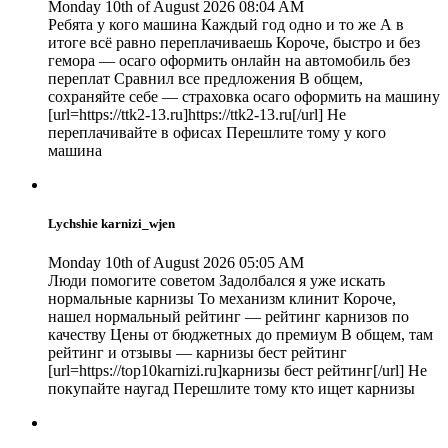
Monday 10th of August 2026 08:04 AM
Ребята у кого машина Каждый год одно и то же А в
итоге всё равно переплачиваешь Короче, быстро и без
гемора — осаго оформить онлайн на автомобиль без
переплат Сравнил все предложения В общем,
сохраняйте себе — страховка осаго оформить на машину
[url=https://ttk2-13.ru]https://ttk2-13.ru[/url] Не
переплачивайте в офисах Перешлите тому у кого
машина
Lychshie karnizi_wjen
Monday 10th of August 2026 05:05 AM
Люди помогите советом Задолбался я уже искать
нормальные карнизы То механизм клинит Короче,
нашел нормальный рейтинг — рейтинг карнизов по
качеству Цены от бюджетных до премиум В общем, там
рейтинг и отзывы — карнизы бест рейтинг
[url=https://top10karnizi.ru]карнизы бест рейтинг[/url] Не
покупайте наугад Перешлите тому кто ищет карнизы