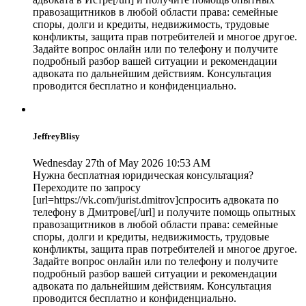
правозащитников в любой области права: семейные
споры, долги и кредиты, недвижимость, трудовые
конфликты, защита прав потребителей и многое другое.
Задайте вопрос онлайн или по телефону и получите
подробный разбор вашей ситуации и рекомендации
адвоката по дальнейшим действиям. Консультация
проводится бесплатно и конфиденциально.
JeffreyBlisy
Wednesday 27th of May 2026 10:53 AM
Нужна бесплатная юридическая консультация?
Переходите по запросу
[url=https://vk.com/jurist.dmitrov]спросить адвоката по
телефону в Дмитрове[/url] и получите помощь опытных
правозащитников в любой области права: семейные
споры, долги и кредиты, недвижимость, трудовые
конфликты, защита прав потребителей и многое другое.
Задайте вопрос онлайн или по телефону и получите
подробный разбор вашей ситуации и рекомендации
адвоката по дальнейшим действиям. Консультация
проводится бесплатно и конфиденциально.