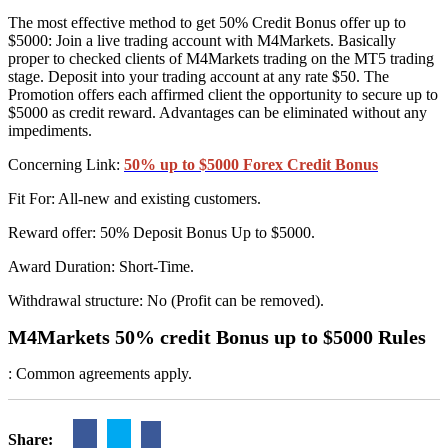
The most effective method to get 50% Credit Bonus offer up to
$5000: Join a live trading account with M4Markets. Basically
proper to checked clients of M4Markets trading on the MT5 trading
stage. Deposit into your trading account at any rate $50. The
Promotion offers each affirmed client the opportunity to secure up to
$5000 as credit reward. Advantages can be eliminated without any
impediments.
Concerning Link:
50% up to $5000 Forex Credit Bonus
Fit For: All-new and existing customers.
Reward offer: 50% Deposit Bonus Up to $5000.
Award Duration: Short-Time.
Withdrawal structure: No (Profit can be removed).
M4Markets 50% credit Bonus up to $5000 Rules
: Common agreements apply.
Share: