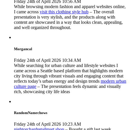
Friday 24th of April 2026 10:56 AM
While browsing modern fashion and apparel websites online,
I came across
visit this clothing style hub
– The overall
presentation is very stylish, and the products along with
content are showcased in a way that looks clean, appealing,
and well organized throughout.
Morgancal
Friday 24th of April 2026 10:34 AM
While searching for urban culture and lifestyle websites I
came across a Seattle based platform that highlights modern
city living through vibrant visuals and engaging content that
reflects today’s urban energy and design trends
modern urban
culture page
– The presentation feels dynamic and visually
rich, showcasing city life ideas
RandomNamechows
Friday 24th of April 2026 10:23 AM
nightorchardretailmart.shop
– Bought a gift last week,