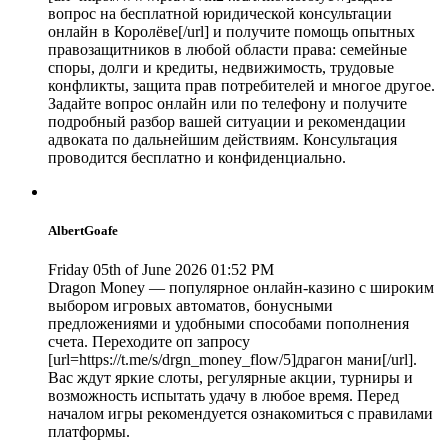
вопрос на бесплатной юридической консультации
онлайн в Королёве[/url] и получите помощь опытных
правозащитников в любой области права: семейные
споры, долги и кредиты, недвижимость, трудовые
конфликты, защита прав потребителей и многое другое.
Задайте вопрос онлайн или по телефону и получите
подробный разбор вашей ситуации и рекомендации
адвоката по дальнейшим действиям. Консультация
проводится бесплатно и конфиденциально.
AlbertGoafe
Friday 05th of June 2026 01:52 PM
Dragon Money — популярное онлайн-казино с широким
выбором игровых автоматов, бонусными
предложениями и удобными способами пополнения
счета. Переходите оп запросу
[url=https://t.me/s/drgn_money_flow/5]драгон мани[/url].
Вас ждут яркие слоты, регулярные акции, турниры и
возможность испытать удачу в любое время. Перед
началом игры рекомендуется ознакомиться с правилами
платформы.