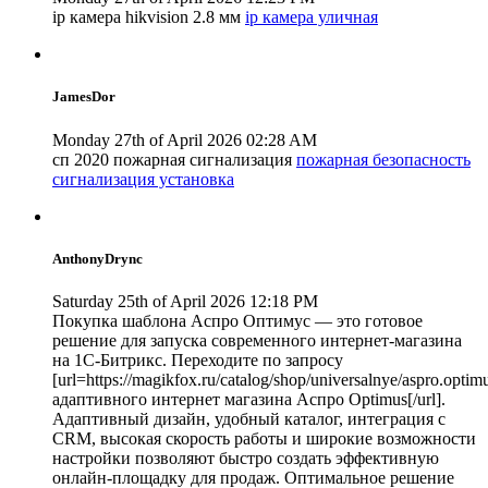
ip камера hikvision 2.8 мм
ip камера уличная
JamesDor
Monday 27th of April 2026 02:28 AM
сп 2020 пожарная сигнализация
пожарная безопасность
сигнализация установка
AnthonyDrync
Saturday 25th of April 2026 12:18 PM
Покупка шаблона Аспро Оптимус — это готовое
решение для запуска современного интернет-магазина
на 1С-Битрикс. Переходите по запросу
[url=https://magikfox.ru/catalog/shop/universalnye/aspro.opti
адаптивного интернет магазина Аспро Optimus[/url].
Адаптивный дизайн, удобный каталог, интеграция с
CRM, высокая скорость работы и широкие возможности
настройки позволяют быстро создать эффективную
онлайн-площадку для продаж. Оптимальное решение