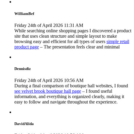
WilliamBef
Friday 24th of April 2026 11:31 AM
While searching online shopping pages I discovered a product
site that uses clean structure and simple layout to make
browsing easy and efficient for all types of users
simple retail
product page
– The presentation feels clear and minimal
Dennisdiz
Friday 24th of April 2026 10:56 AM
During a final comparison of boutique hall websites, I found
see velvet brook boutique hall page
– I found useful
information, and everything is organized clearly, making it
easy to follow and navigate throughout the experience.
DavidAlida